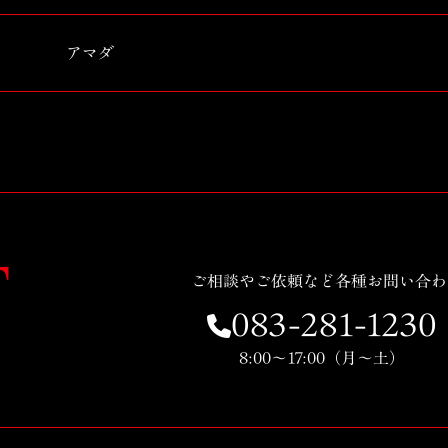
アマダ
T
ご相談やご依頼など各種お問い合わ
083-281-1230
8:00～17:00（月～土）