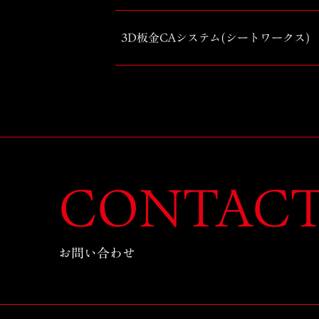
3D板金CAシステム(シートワークス)
CONTAC
お問い合わせ