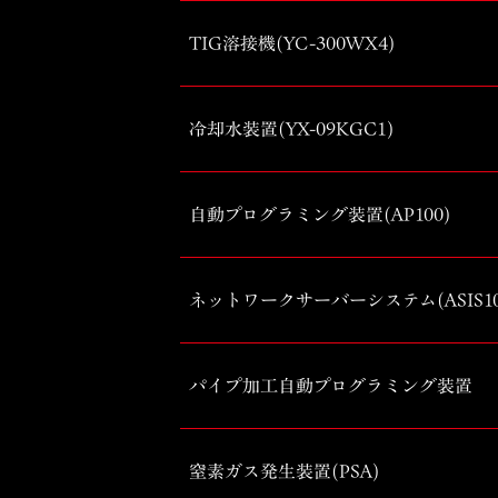
TIG溶接機(YC-300WX4)
冷却水装置(YX-09KGC1)
自動プログラミング装置(AP100)
ネットワークサーバーシステム(ASIS10
パイプ加工自動プログラミング装置
窒素ガス発生装置(PSA)