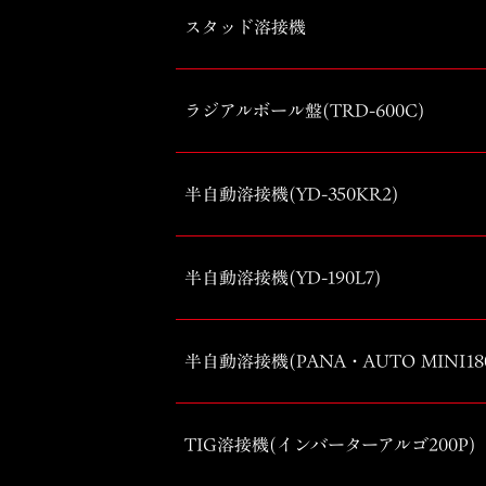
スタッド溶接機
ラジアルボール盤(TRD-600C)
半自動溶接機(YD-350KR2)
半自動溶接機(YD-190L7)
半自動溶接機(PANA・AUTO MINI18
TIG溶接機(インバーターアルゴ200P)