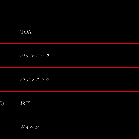
TOA
パナソニック
パナソニック
0)
松下
ダイヘン