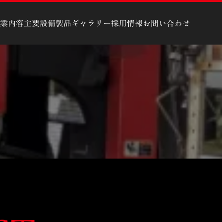
業内容
主要設備
製品ギャラリー
採用情報
お問い合わせ