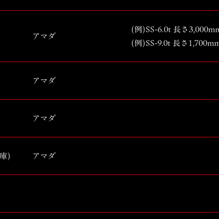
(例)SS-6.0t 長さ3,0
アマダ
(例)SS-9.0t 長さ1,7
アマダ
アマダ
庫)
アマダ