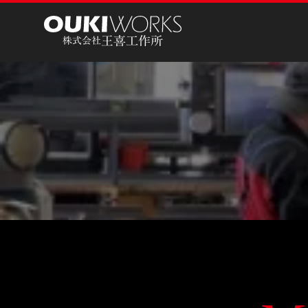
王喜工作所
株式会社