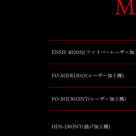
M
ENSIS 4020AJ(ファイバーレーザー加
FO-MⅡRI3015(レーザー加工機)
FO-MⅡ3015NT(レーザー加工機)
HDS-1303NT(曲げ加工機)