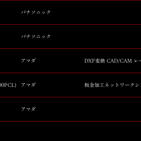
パナソニック
パナソニック
アマダ
DXF変換 CAD/CAM 
0PCL)
アマダ
板金加工ネットワークシ
アマダ