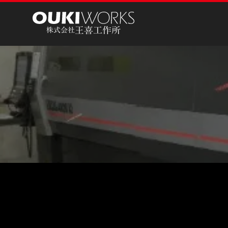
王喜工作所
株式会社