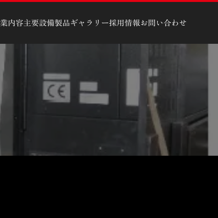
業内容
主要設備
製品ギャラリー
採用情報
お問い合わせ