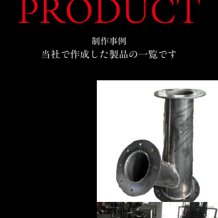
PRODUCT
制作事例
当社で作成した製品の一覧です
25